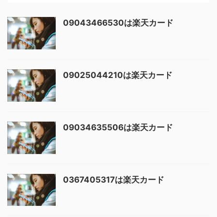
09043466530は楽天カード
09025044210は楽天カード
09034635506は楽天カード
0367405317は楽天カード