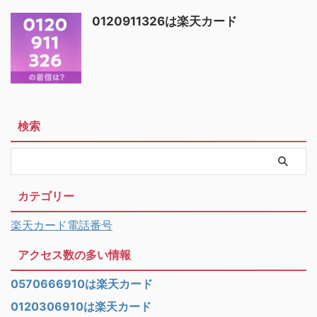
0120911326は楽天カード
検索
カテゴリー
楽天カード電話番号
アクセス数の多い情報
0570666910は楽天カード
0120306910は楽天カード