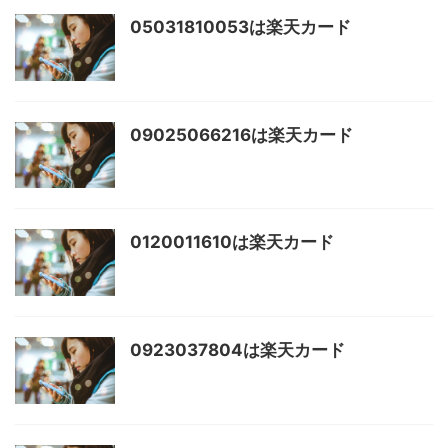
05031810053は楽天カード
09025066216は楽天カード
0120011610は楽天カード
0923037804は楽天カード