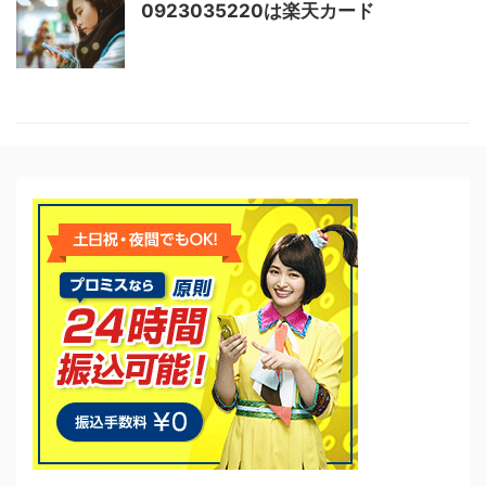
0923035220は楽天カード