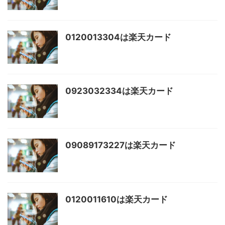
0120013304は楽天カード
0923032334は楽天カード
09089173227は楽天カード
0120011610は楽天カード