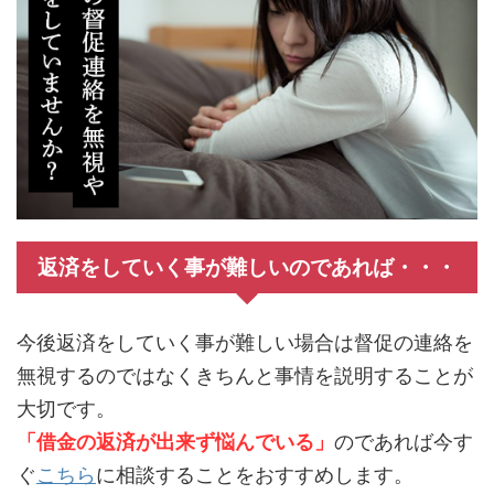
返済をしていく事が難しいのであれば・・・
今後返済をしていく事が難しい場合は督促の連絡を
無視するのではなくきちんと事情を説明することが
大切です。
「借金の返済が出来ず悩んでいる」
のであれば今す
ぐ
こちら
に相談することをおすすめします。