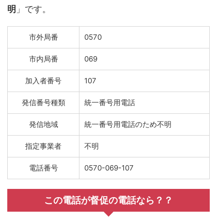
明
」です。
市外局番
0570
市内局番
069
加入者番号
107
発信番号種類
統一番号用電話
発信地域
統一番号用電話のため不明
指定事業者
不明
電話番号
0570-069-107
この電話が督促の電話なら？？