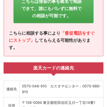
こちらは借金の事を匿名で相談
できて、誰にもバレずに無料で
の相談が可能です。
こちらに相談する事により
「督促電話をすぐ
にストップ」
してもらえる可能性がありま
す。
楽天カードの連絡先
0570-046-910 カスタマセンター：0570-666-
連絡先
910
〒158-0094 東京都世田谷区玉川一丁目14番1
住所