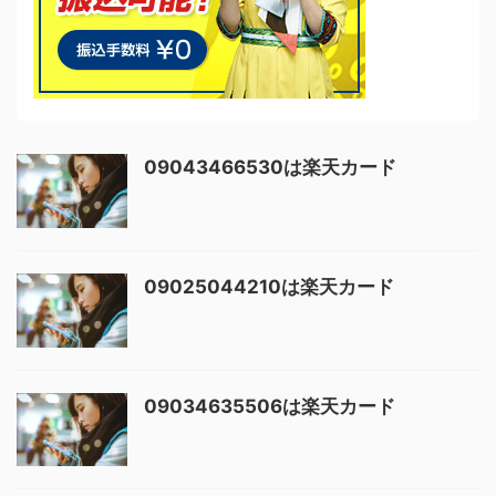
09043466530は楽天カード
09025044210は楽天カード
09034635506は楽天カード