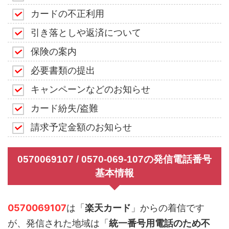
カードの不正利用
引き落としや返済について
保険の案内
必要書類の提出
キャンペーンなどのお知らせ
カード紛失/盗難
請求予定金額のお知らせ
0570069107 / 0570-069-107の発信電話番号
基本情報
0570069107
は「
楽天カード
」からの着信です
が、発信された地域は「
統一番号用電話のため不