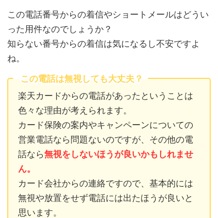
この電話番号からの着信やショートメールはどうい
った用件なのでしょうか？
知らない番号からの着信は気になるし不安ですよ
ね。
この電話は無視しても大丈夫？
楽天カードからの電話があったということは
色々な理由が考えられます。
カード保険の案内やキャンペーンについての
営業電話なら問題ないのですが、その他の電
話なら
無視をしないほうが良いかもしれませ
ん。
カード会社からの連絡ですので、基本的には
無視や放置をせず電話には出たほうが良いと
思います。