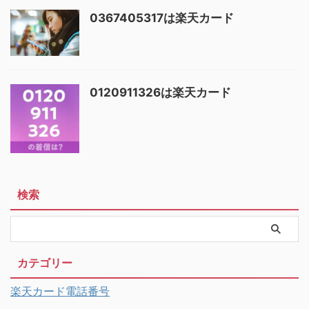
0367405317は楽天カード
0120911326は楽天カード
検索
カテゴリー
楽天カード電話番号