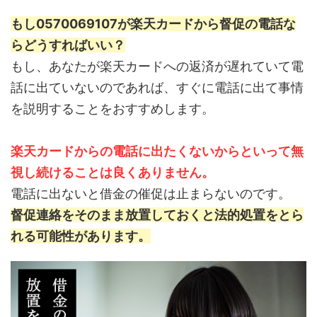
もし0570069107が楽天カードから督促の電話な
らどうすればいい？
もし、あなたが楽天カードへの返済が遅れていて電
話に出ていないのであれば、すぐに電話に出て事情
を説明することをおすすめします。
楽天カードからの電話に出たくないからといって無
視し続けることは良くありません。
電話に出ないと借金の催促は止まらないのです。
督促連絡をそのまま放置しておくと法的処置をとら
れる可能性があります。