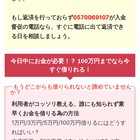
もし返済を行っておらず
0570069107
が入金
督促の電話なら、すぐに電話に出て返済でき
る日を相談しましょう。
今日中にお金が必要！？ 100万円までなら今
すぐ借りれる！
もうどこからも借りられないと諦めていません
か？
利用者がコッソリ教える、誰にも知られず素
早くお金を借りる為の方法
1万円/3万円/5万円/100万円借りるにはどうす
ればいい？