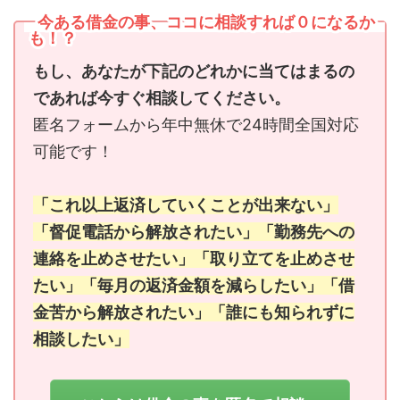
今ある借金の事、ココに相談すれば０になるか
も！？
もし、あなたが下記のどれかに当てはまるの
であれば今すぐ相談してください。
匿名フォームから年中無休で24時間全国対応
可能です！
「これ以上返済していくことが出来ない」
「督促電話から解放されたい」「勤務先への
連絡を止めさせたい」「取り立てを止めさせ
たい」「毎月の返済金額を減らしたい」「借
金苦から解放されたい」「誰にも知られずに
相談したい」