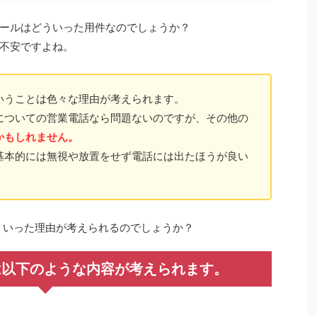
ールはどういった用件なのでしょうか？
不安ですよね。
いうことは色々な理由が考えられます。
についての営業電話なら問題ないのですが、その他の
かもしれません。
基本的には無視や放置をせず電話には出たほうが良い
ういった理由が考えられるのでしょうか？
4からは以下のような内容が考えられます。