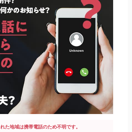
発信された地域は携帯電話のため不明です。