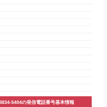
090-8834-5404の発信電話番号基本情報