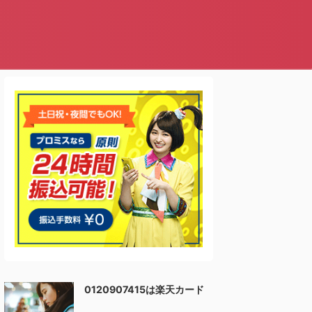
0120907415は楽天カード