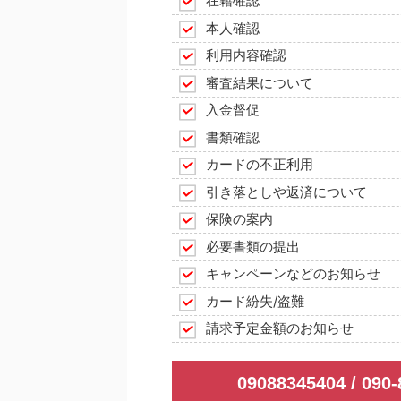
在籍確認
本人確認
利用内容確認
審査結果について
入金督促
書類確認
カードの不正利用
引き落としや返済について
保険の案内
必要書類の提出
キャンペーンなどのお知らせ
カード紛失/盗難
請求予定金額のお知らせ
09088345404 / 