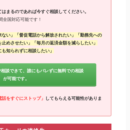
てはまるのであれば今すぐ相談してください。
間全国対応可能です！
来ない」「督促電話から解放されたい」「勤務先への
を止めさせたい」「毎月の返済金額を減らしたい」
にも知られずに相談したい」
で相談できて、誰にもバレずに無料での相談
が可能です。
電話をすぐにストップ」
してもらえる可能性がありま