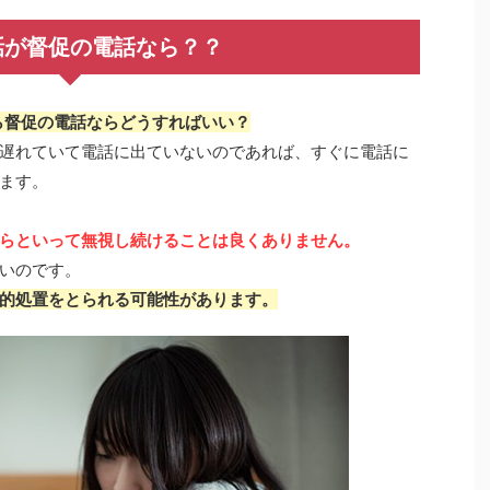
話が督促の電話なら？？
から督促の電話ならどうすればいい？
遅れていて電話に出ていないのであれば、すぐに電話に
ます。
らといって無視し続けることは良くありません。
いのです。
的処置をとられる可能性があります。