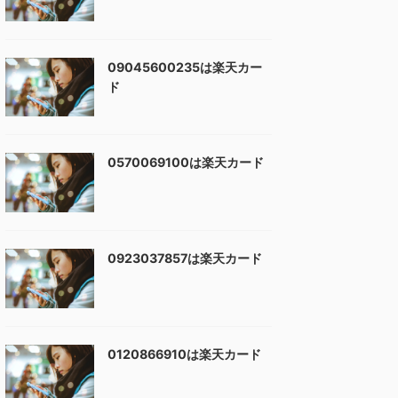
09045600235は楽天カー
ド
0570069100は楽天カード
0923037857は楽天カード
0120866910は楽天カード