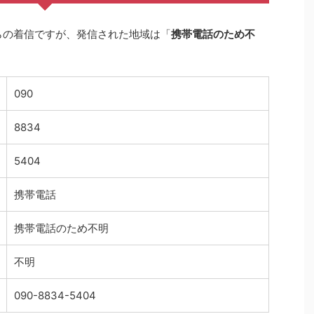
らの着信ですが、発信された地域は「
携帯電話のため不
090
8834
5404
携帯電話
携帯電話のため不明
不明
090-8834-5404