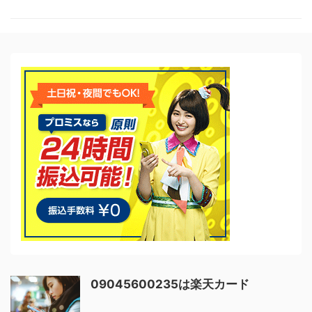
09045600235は楽天カード