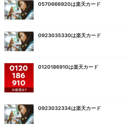
0570666920は楽天カード
0923035330は楽天カード
0120186910は楽天カード
0923032334は楽天カード