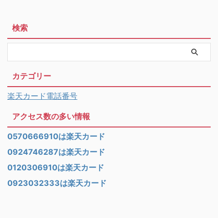
検索
カテゴリー
楽天カード電話番号
アクセス数の多い情報
0570666910は楽天カード
0924746287は楽天カード
0120306910は楽天カード
0923032333は楽天カード