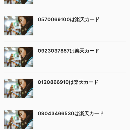
0570069100は楽天カード
0923037857は楽天カード
0120866910は楽天カード
09043466530は楽天カード