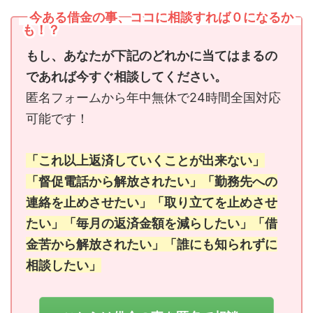
今ある借金の事、ココに相談すれば０になるか
も！？
もし、あなたが下記のどれかに当てはまるの
であれば今すぐ相談してください。
匿名フォームから年中無休で24時間全国対応
可能です！
「これ以上返済していくことが出来ない」
「督促電話から解放されたい」「勤務先への
連絡を止めさせたい」「取り立てを止めさせ
たい」「毎月の返済金額を減らしたい」「借
金苦から解放されたい」「誰にも知られずに
相談したい」