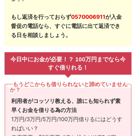
もし返済を行っておらず
0570006911
が入金
督促の電話なら、すぐに電話に出て返済でき
る日を相談しましょう。
今日中にお金が必要！？ 100万円までなら今
すぐ借りれる！
もうどこからも借りられないと諦めていません
か？
利用者がコッソリ教える、誰にも知られず素
早くお金を借りる為の方法
1万円/3万円/5万円/100万円借りるにはどうす
ればいい？