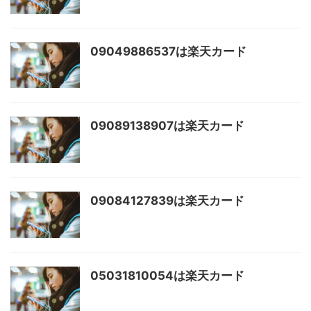
09049886537は楽天カード
09089138907は楽天カード
09084127839は楽天カード
05031810054は楽天カード