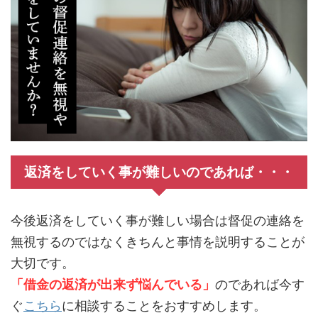
返済をしていく事が難しいのであれば・・・
今後返済をしていく事が難しい場合は督促の連絡を
無視するのではなくきちんと事情を説明することが
大切です。
「借金の返済が出来ず悩んでいる」
のであれば今す
ぐ
こちら
に相談することをおすすめします。