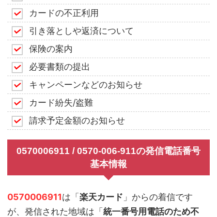
カードの不正利用
引き落としや返済について
保険の案内
必要書類の提出
キャンペーンなどのお知らせ
カード紛失/盗難
請求予定金額のお知らせ
0570006911 / 0570-006-911の発信電話番号
基本情報
0570006911
は「
楽天カード
」からの着信です
が、発信された地域は「
統一番号用電話のため不