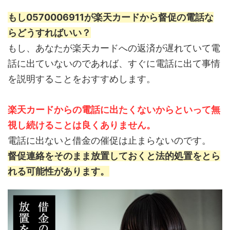
もし0570006911が楽天カードから督促の電話な
らどうすればいい？
もし、あなたが楽天カードへの返済が遅れていて電
話に出ていないのであれば、すぐに電話に出て事情
を説明することをおすすめします。
楽天カードからの電話に出たくないからといって無
視し続けることは良くありません。
電話に出ないと借金の催促は止まらないのです。
督促連絡をそのまま放置しておくと法的処置をとら
れる可能性があります。