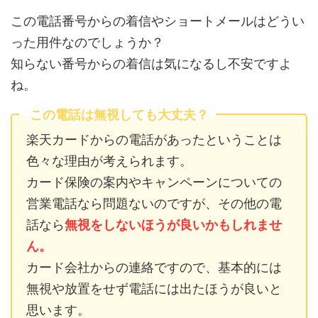
この電話番号からの着信やショートメールはどうい
った用件なのでしょうか？
知らない番号からの着信は気になるし不安ですよ
ね。
この電話は無視しても大丈夫？
楽天カードからの電話があったということは
色々な理由が考えられます。
カード保険の案内やキャンペーンについての
営業電話なら問題ないのですが、その他の電
話なら
無視をしないほうが良いかもしれませ
ん。
カード会社からの連絡ですので、基本的には
無視や放置をせず電話には出たほうが良いと
思います。