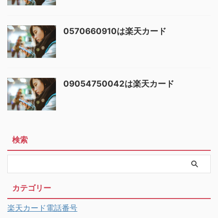
0570660910は楽天カード
09054750042は楽天カード
検索
カテゴリー
楽天カード電話番号