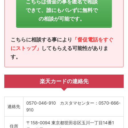
こちらは借金の事を匿名で相談
できて、誰にもバレずに無料で
の相談が可能です。
こちらに相談する事により
「督促電話をすぐ
にストップ」
してもらえる可能性がありま
す。
楽天カードの連絡先
0570-046-910 カスタマセンター：0570-666-
連絡先
910
〒158-0094 東京都世田谷区玉川一丁目14番1
住所