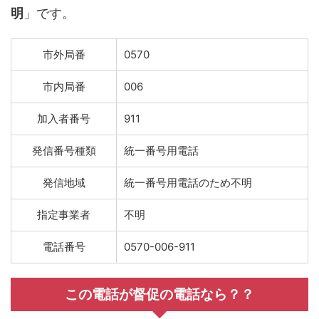
明
」です。
市外局番
0570
市内局番
006
加入者番号
911
発信番号種類
統一番号用電話
発信地域
統一番号用電話のため不明
指定事業者
不明
電話番号
0570-006-911
この電話が督促の電話なら？？