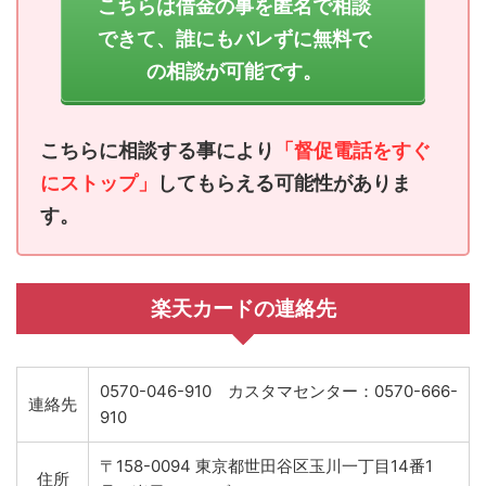
こちらは借金の事を匿名で相談
できて、誰にもバレずに無料で
の相談が可能です。
こちらに相談する事により
「督促電話をすぐ
にストップ」
してもらえる可能性がありま
す。
楽天カードの連絡先
0570-046-910 カスタマセンター：0570-666-
連絡先
910
〒158-0094 東京都世田谷区玉川一丁目14番1
住所