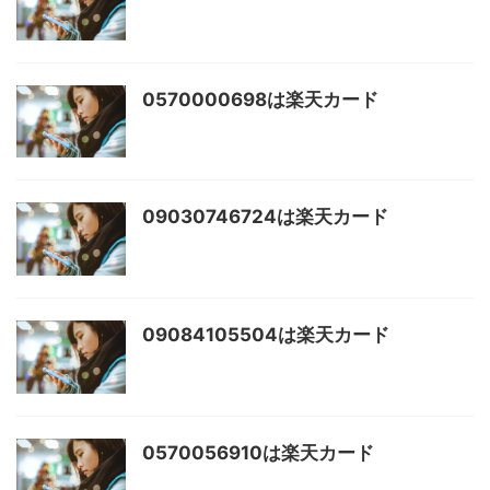
0570000698は楽天カード
09030746724は楽天カード
09084105504は楽天カード
0570056910は楽天カード