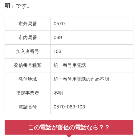
明
」です。
市外局番
0570
市内局番
069
加入者番号
103
発信番号種類
統一番号用電話
発信地域
統一番号用電話のため不明
指定事業者
不明
電話番号
0570-069-103
この電話が督促の電話なら？？