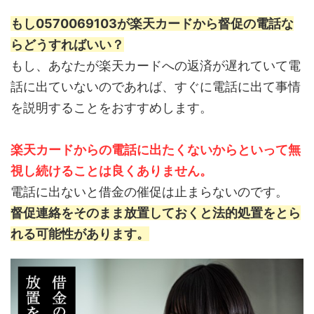
もし0570069103が楽天カードから督促の電話な
らどうすればいい？
もし、あなたが楽天カードへの返済が遅れていて電
話に出ていないのであれば、すぐに電話に出て事情
を説明することをおすすめします。
楽天カードからの電話に出たくないからといって無
視し続けることは良くありません。
電話に出ないと借金の催促は止まらないのです。
督促連絡をそのまま放置しておくと法的処置をとら
れる可能性があります。