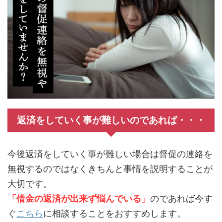
返済をしていく事が難しいのであれば・・・
今後返済をしていく事が難しい場合は督促の連絡を
無視するのではなくきちんと事情を説明することが
大切です。
「借金の返済が出来ず悩んでいる」
のであれば今す
ぐ
こちら
に相談することをおすすめします。