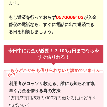
ます。
もし返済を行っておらず
0570069103
が入金
督促の電話なら、すぐに電話に出て返済でき
る日を相談しましょう。
今日中にお金が必要！？ 100万円までなら今
すぐ借りれる！
もうどこからも借りられないと諦めていません
か？
利用者がコッソリ教える、誰にも知られず素
早くお金を借りる為の方法
1万円/3万円/5万円/100万円借りるにはどうす
ればいい？