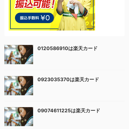
0120586910は楽天カード
0923035370は楽天カード
09074611225は楽天カード