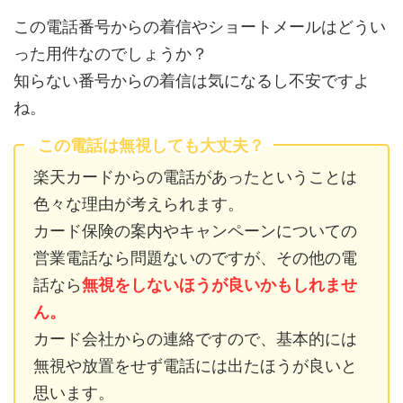
この電話番号からの着信やショートメールはどうい
った用件なのでしょうか？
知らない番号からの着信は気になるし不安ですよ
ね。
この電話は無視しても大丈夫？
楽天カードからの電話があったということは
色々な理由が考えられます。
カード保険の案内やキャンペーンについての
営業電話なら問題ないのですが、その他の電
話なら
無視をしないほうが良いかもしれませ
ん。
カード会社からの連絡ですので、基本的には
無視や放置をせず電話には出たほうが良いと
思います。