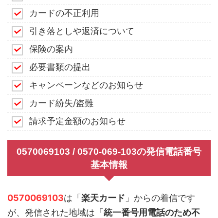
カードの不正利用
引き落としや返済について
保険の案内
必要書類の提出
キャンペーンなどのお知らせ
カード紛失/盗難
請求予定金額のお知らせ
0570069103 / 0570-069-103の発信電話番号
基本情報
0570069103
は「
楽天カード
」からの着信です
が、発信された地域は「
統一番号用電話のため不