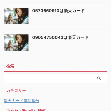
0570660910は楽天カード
09054750042は楽天カード
検索
カテゴリー
楽天カード電話番号