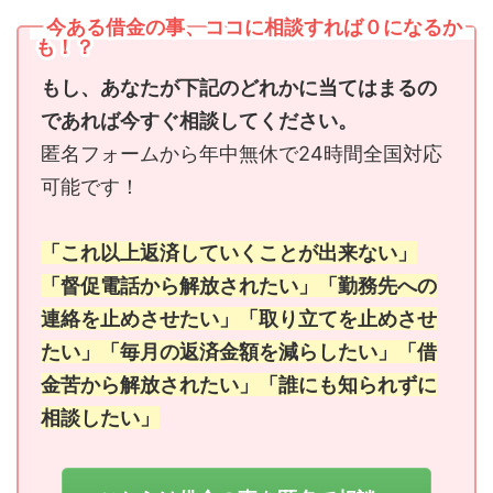
今ある借金の事、ココに相談すれば０になるか
も！？
もし、あなたが下記のどれかに当てはまるの
であれば今すぐ相談してください。
匿名フォームから年中無休で24時間全国対応
可能です！
「これ以上返済していくことが出来ない」
「督促電話から解放されたい」「勤務先への
連絡を止めさせたい」「取り立てを止めさせ
たい」「毎月の返済金額を減らしたい」「借
金苦から解放されたい」「誰にも知られずに
相談したい」